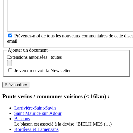
Prévenez-moi de tous les nouveaux commentaires de cette discu
email
Ajouter un document
Extensions autorisées : toutes
Je veux recevoir la Newsletter
Punts vesins / communes voisines (≤ 16km) :
Larrivière-Saint-Savin
Saint-Maurice-sur-Adour
Bascons
Le blason est associé à la devise "BIELH MES (…)
Bordères-et-Lamensans