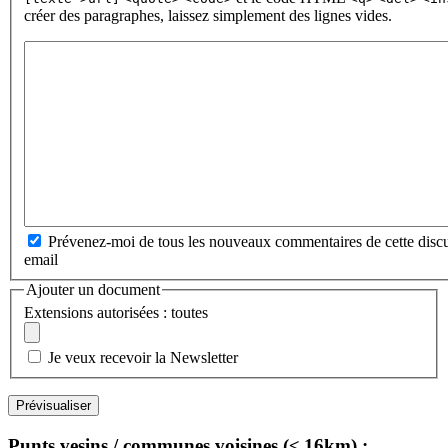
créer des paragraphes, laissez simplement des lignes vides.
Prévenez-moi de tous les nouveaux commentaires de cette discu
email
Ajouter un document
Extensions autorisées : toutes
Je veux recevoir la Newsletter
Punts vesins / communes voisines (≤ 16km) :