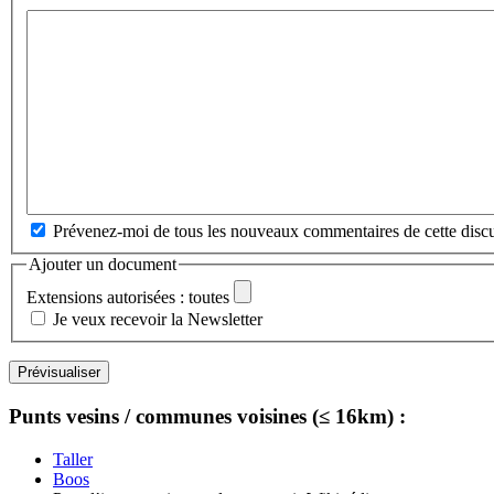
Prévenez-moi de tous les nouveaux commentaires de cette discu
Ajouter un document
Extensions autorisées : toutes
Je veux recevoir la Newsletter
Punts vesins / communes voisines (≤ 16km) :
Taller
Boos