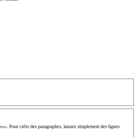
. Pour créer des paragraphes, laissez simplement des lignes
ns>