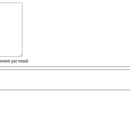
ssion par email