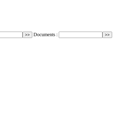
Documents :