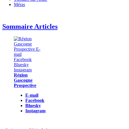
Méras
Sommaire Articles
Région
Gascogne
Prospective
E-mail
Facebook
Bluesky
Instagram