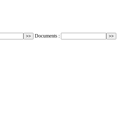
Documents :