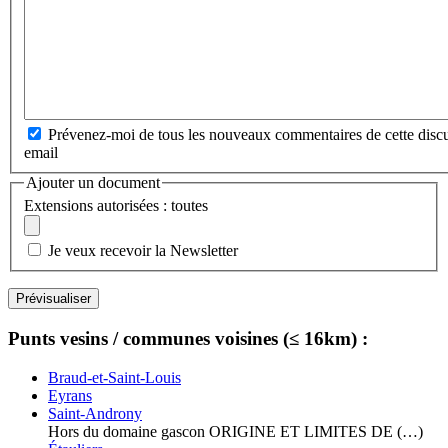
Prévenez-moi de tous les nouveaux commentaires de cette discu
email
Ajouter un document
Extensions autorisées : toutes
Je veux recevoir la Newsletter
Punts vesins / communes voisines (≤ 16km) :
Braud-et-Saint-Louis
Eyrans
Saint-Androny
Hors du domaine gascon ORIGINE ET LIMITES DE (…)