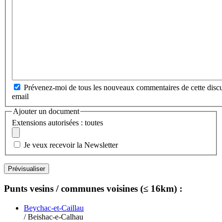
Prévenez-moi de tous les nouveaux commentaires de cette discu
email
Ajouter un document
Extensions autorisées : toutes
Je veux recevoir la Newsletter
Punts vesins / communes voisines (≤ 16km) :
Beychac-et-Caillau
/ Beishac-e-Calhau