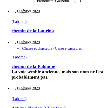
Prononcer "Gashoun"... (…)
17 février 2020
(Labarde)
chemin de la Laurina
17 février 2020
Chasse et chasseurs / Casse é cassaÿres
(Labarde)
chemin de la Palombe
La voie semble ancienne, mais son nom ne l'est
probablement pas.
17 février 2020
(Labarde)