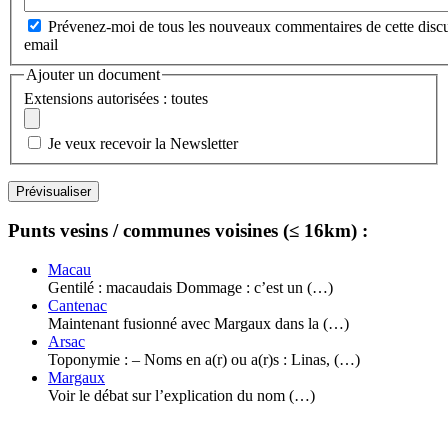
Prévenez-moi de tous les nouveaux commentaires de cette discu
email
Ajouter un document
Extensions autorisées : toutes
Je veux recevoir la Newsletter
Punts vesins / communes voisines (≤ 16km) :
Macau
Gentilé : macaudais Dommage : c’est un (…)
Cantenac
Maintenant fusionné avec Margaux dans la (…)
Arsac
Toponymie : – Noms en a(r) ou a(r)s : Linas, (…)
Margaux
Voir le débat sur l’explication du nom (…)