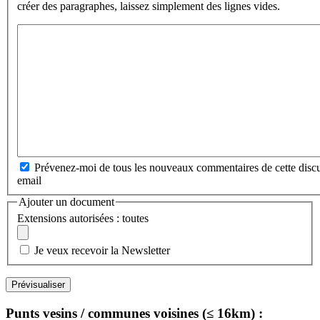
créer des paragraphes, laissez simplement des lignes vides.
Prévenez-moi de tous les nouveaux commentaires de cette discu
email
Ajouter un document
Extensions autorisées : toutes
Je veux recevoir la Newsletter
Punts vesins / communes voisines (≤ 16km) :