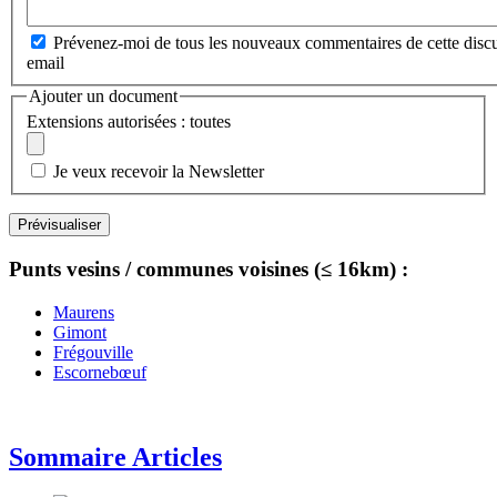
Prévenez-moi de tous les nouveaux commentaires de cette discu
email
Ajouter un document
Extensions autorisées : toutes
Je veux recevoir la Newsletter
Punts vesins / communes voisines (≤ 16km) :
Maurens
Gimont
Frégouville
Escornebœuf
Sommaire Articles