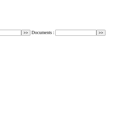
Documents :