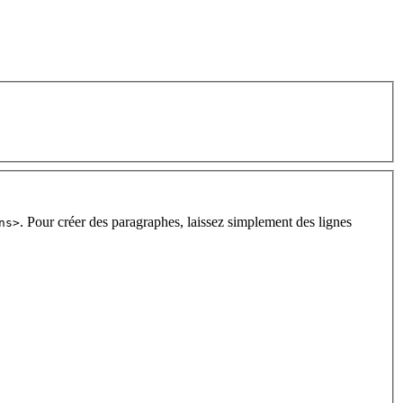
. Pour créer des paragraphes, laissez simplement des lignes
ns>