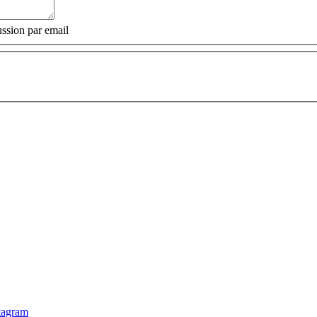
ssion par email