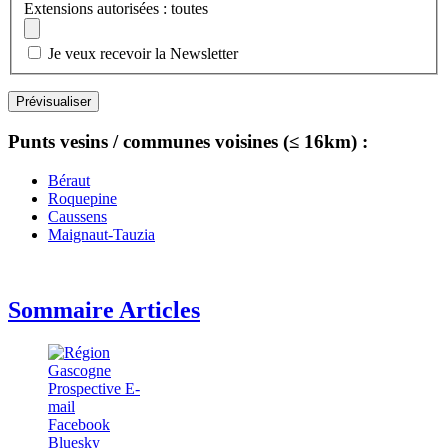
Extensions autorisées : toutes
Je veux recevoir la Newsletter
Punts vesins / communes voisines (≤ 16km) :
Béraut
Roquepine
Caussens
Maignaut-Tauzia
Sommaire Articles