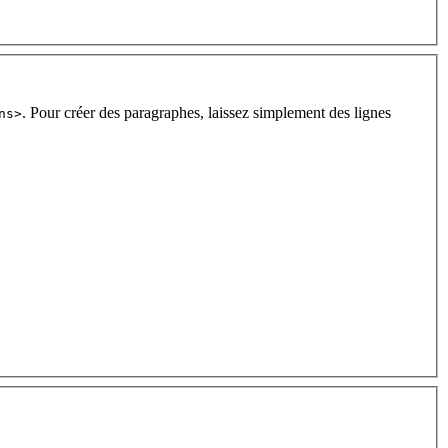
. Pour créer des paragraphes, laissez simplement des lignes
ns>