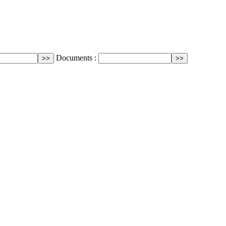
Documents :