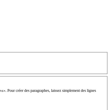
. Pour créer des paragraphes, laissez simplement des lignes
ns>