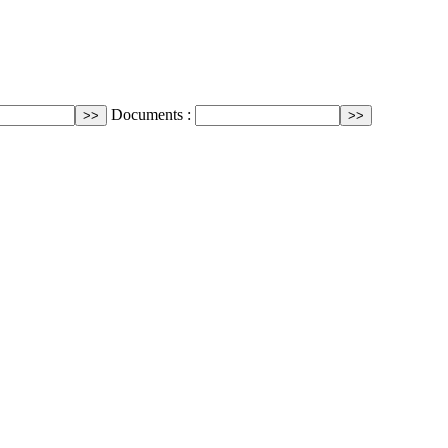
Documents :