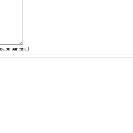
ssion par email