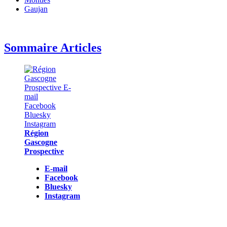
Gaujan
Sommaire Articles
Région
Gascogne
Prospective
E-mail
Facebook
Bluesky
Instagram