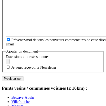
Prévenez-moi de tous les nouveaux commentaires de cette discu
email
Ajouter un document
Extensions autorisées : toutes
Je veux recevoir la Newsletter
Punts vesins / communes voisines (≤ 16km) :
Betcave-Aguin
Villefranche
Monties