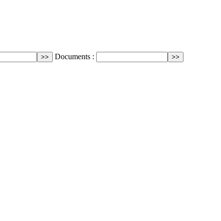
Documents :