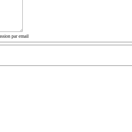
ssion par email