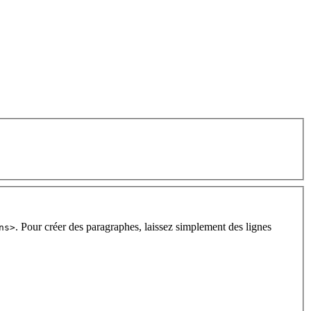
. Pour créer des paragraphes, laissez simplement des lignes
ns>