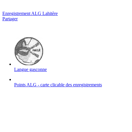
Enregistrement ALG Lahitère
Partager
Langue gasconne
Points ALG - carte clicable des enregistrements