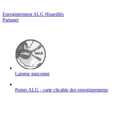
Enregistrement ALG Houeillés
Partager
Langue gasconne
Points ALG - carte clicable des enregistrements