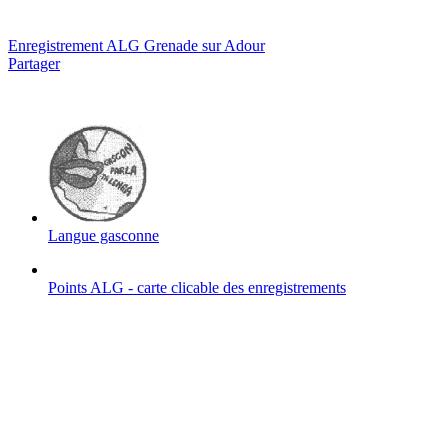
Enregistrement ALG Grenade sur Adour
Partager
Langue gasconne
Points ALG - carte clicable des enregistrements