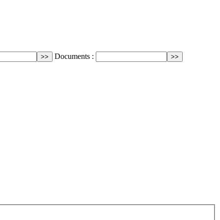
Documents :