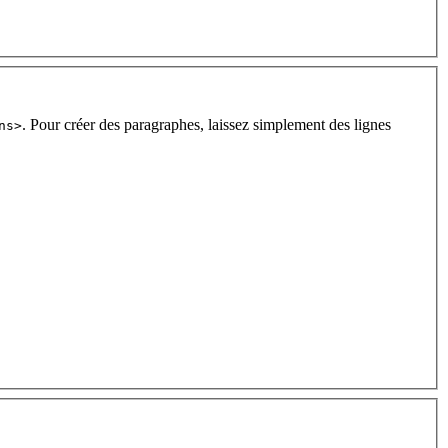
. Pour créer des paragraphes, laissez simplement des lignes
ns>