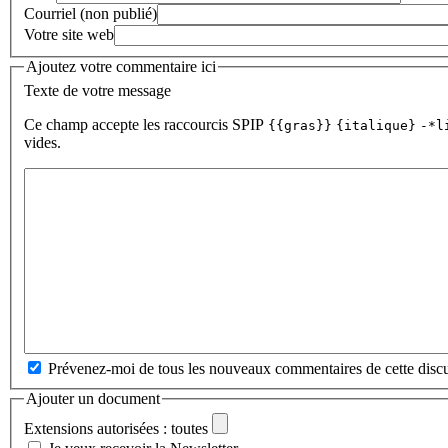
Courriel (non publié)
Votre site web
Ajoutez votre commentaire ici
Texte de votre message
Ce champ accepte les raccourcis SPIP
{{gras}}
{italique}
-*l
vides.
Prévenez-moi de tous les nouveaux commentaires de cette discu
Ajouter un document
Extensions autorisées : toutes