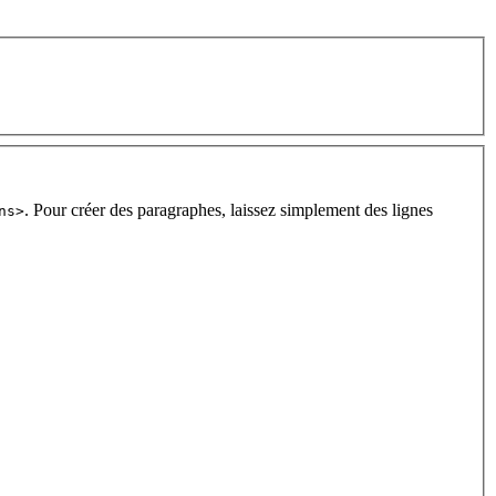
. Pour créer des paragraphes, laissez simplement des lignes
ns>