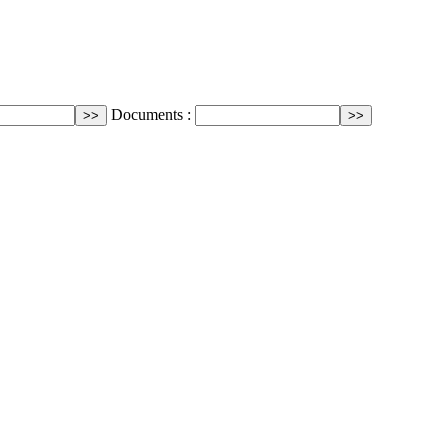
Documents :