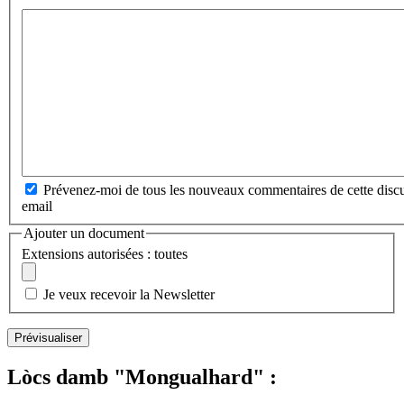
Prévenez-moi de tous les nouveaux commentaires de cette discu
email
Ajouter un document
Extensions autorisées : toutes
Je veux recevoir la Newsletter
Lòcs damb "Mongualhard" :