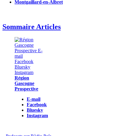
Montgaillard-en-Albret
Sommaire Articles
Région
Gascogne
Prospective
E-mail
Facebook
Bluesky
Instagram