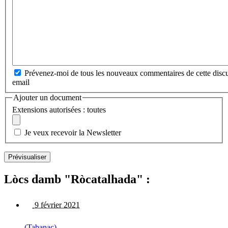
Prévenez-moi de tous les nouveaux commentaires de cette discu
email
Ajouter un document
Extensions autorisées : toutes
Je veux recevoir la Newsletter
Lòcs damb "Ròcatalhada" :
9 février 2021
(Tabanac)