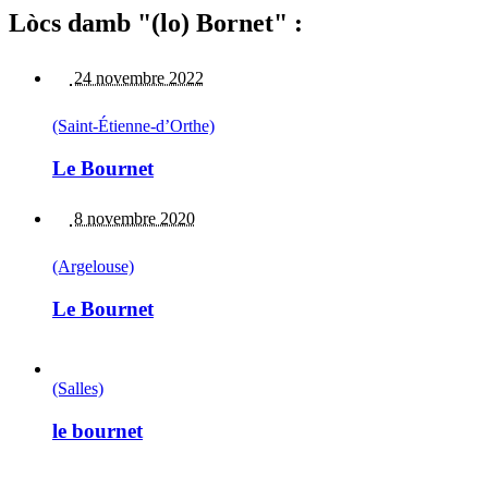
Lòcs damb "(lo) Bornet" :
24 novembre 2022
(Saint-Étienne-d’Orthe)
Le Bournet
8 novembre 2020
(Argelouse)
Le Bournet
(Salles)
le bournet