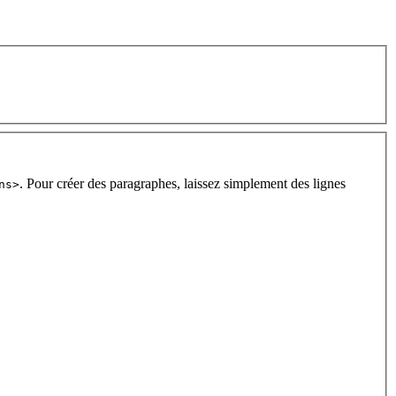
. Pour créer des paragraphes, laissez simplement des lignes
ns>