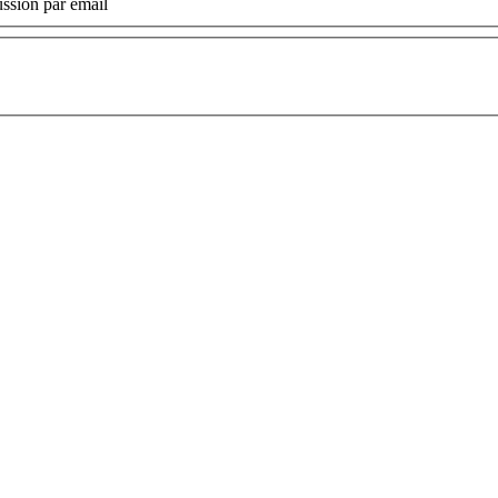
ssion par email