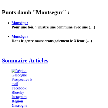
Punts damb "Montsegur" :
Monségur
Pour une fois, j’illustre une commune avec une (…)
Monségur
Dans le genre massacrons gaiement le XIème (…)
Sommaire Articles
Région
Gascogne