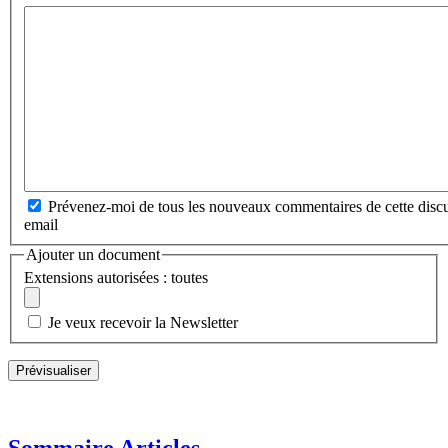
Prévenez-moi de tous les nouveaux commentaires de cette discu
email
Ajouter un document
Extensions autorisées : toutes
Je veux recevoir la Newsletter