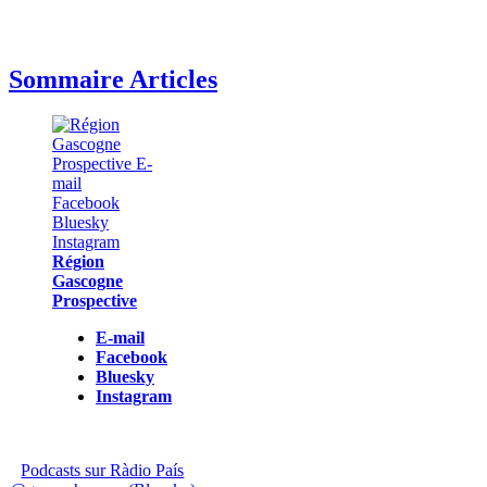
Sommaire Articles
Région
Gascogne
Prospective
E-mail
Facebook
Bluesky
Instagram
Podcasts sur Ràdio País