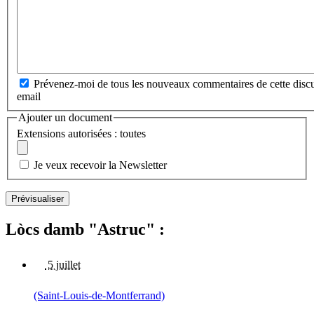
Prévenez-moi de tous les nouveaux commentaires de cette discu
email
Ajouter un document
Extensions autorisées : toutes
Je veux recevoir la Newsletter
Lòcs damb "Astruc" :
5 juillet
(Saint-Louis-de-Montferrand)