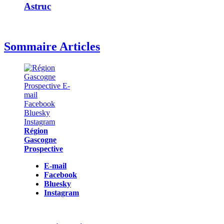
Astruc
Sommaire Articles
Région
Gascogne
Prospective
E-mail
Facebook
Bluesky
Instagram