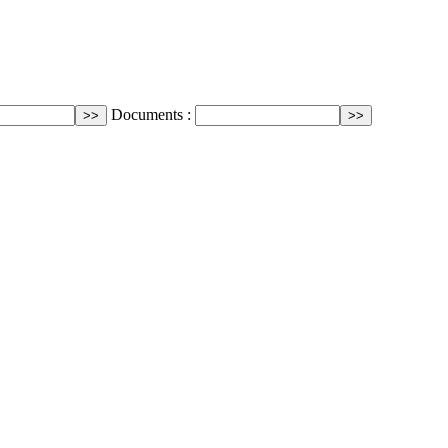
Documents :