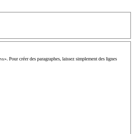
. Pour créer des paragraphes, laissez simplement des lignes
ns>