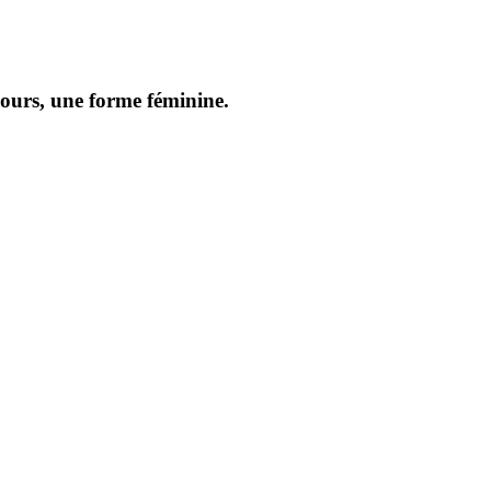
ours, une forme féminine.