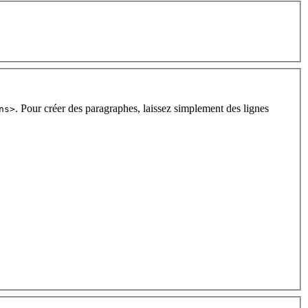
. Pour créer des paragraphes, laissez simplement des lignes
ns>