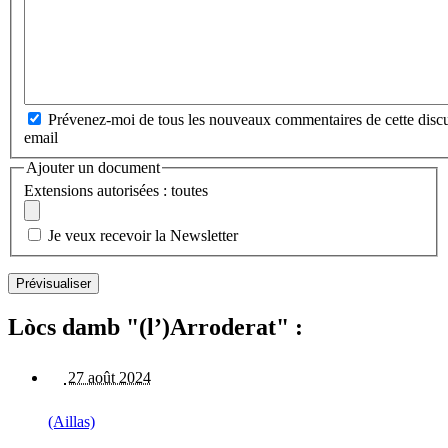
Prévenez-moi de tous les nouveaux commentaires de cette discu
email
Ajouter un document
Extensions autorisées : toutes
Je veux recevoir la Newsletter
Lòcs damb "(l’)Arroderat" :
27 août 2024
(Aillas)