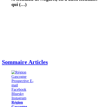
qui (…)
Sommaire Articles
Région
Gascogne