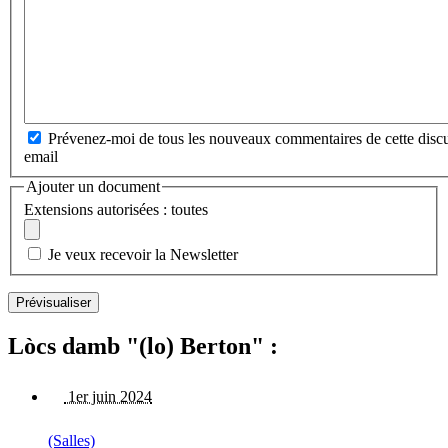
Prévenez-moi de tous les nouveaux commentaires de cette discu
email
Ajouter un document
Extensions autorisées : toutes
Je veux recevoir la Newsletter
Lòcs damb "(lo) Berton" :
1er juin 2024
(Salles)