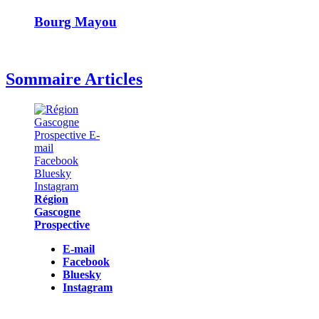
Bourg Mayou
Sommaire Articles
Région
Gascogne
Prospective
E-mail
Facebook
Bluesky
Instagram