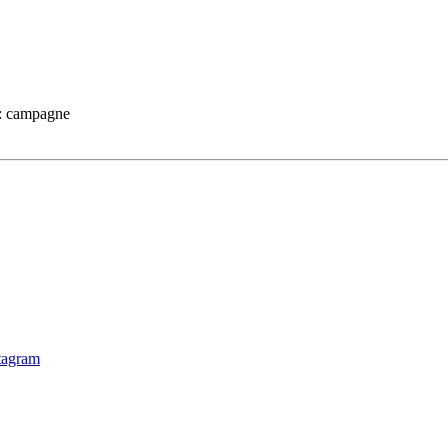
 : campagne