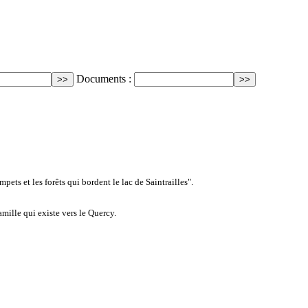
Documents :
ts et les forêts qui bordent le lac de Saintrailles".
mille qui existe vers le Quercy.