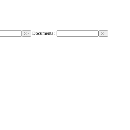
Documents :