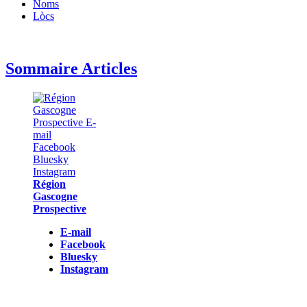
Noms
Lòcs
Sommaire Articles
Région
Gascogne
Prospective
E-mail
Facebook
Bluesky
Instagram