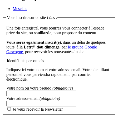
Mesclats
Vous inscrire sur ce site
Lòcs
:
Une fois enregistré, vous pourrez vous connecter à l'espace
privé du site, ou
souillarde
, pour proposer du contenu...
Vous serez également inscrit(e)
, dans un délai de quelques
jours, à
la Letr@ dou dimenge
, par
le groupe Google
Gascogne
, pour recevoir les nouveautés du site.
Identifiants personnels
Indiquez ici votre nom et votre adresse email. Votre identifiant
personnel vous parviendra rapidement, par courrier
électronique.
Votre nom ou votre pseudo
(obligatoire)
Votre adresse email
(obligatoire)
Je veux recevoir la Newsletter