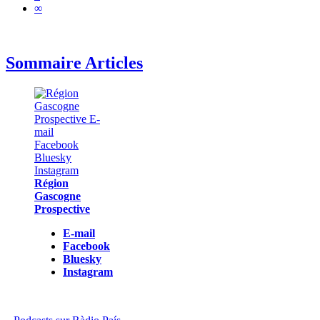
∞
Sommaire Articles
Région
Gascogne
Prospective
E-mail
Facebook
Bluesky
Instagram