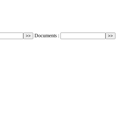
Documents :