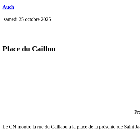
Auch
samedi 25 octobre 2025
Place du Caillou
Pr
Le CN montre la rue du Caillaou à la place de la présente rue Saint Ja