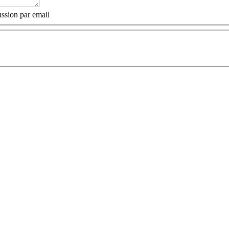
ssion par email