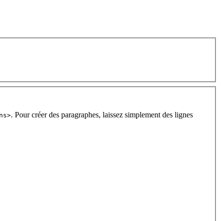
. Pour créer des paragraphes, laissez simplement des lignes
ns>