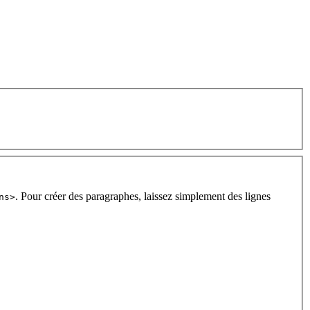
. Pour créer des paragraphes, laissez simplement des lignes
ns>