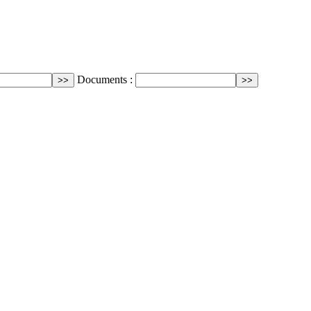
Documents :