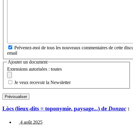
Prévenez-moi de tous les nouveaux commentaires de cette discu
email
Ajouter un document
Extensions autorisées : toutes
Je veux recevoir la Newsletter
Lòcs (lieux-dits = toponymie, paysage...) de
Donzac
:
4 août 2025