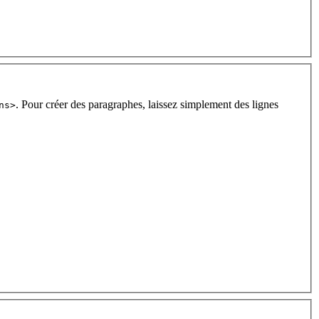
. Pour créer des paragraphes, laissez simplement des lignes
ns>