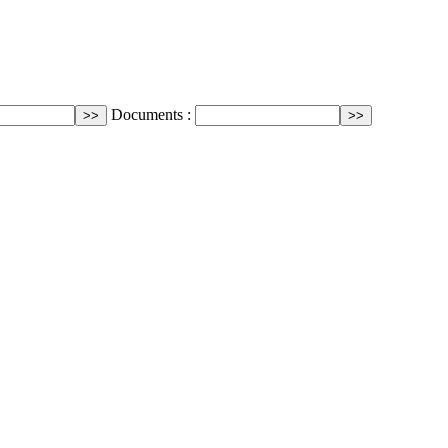
Documents :