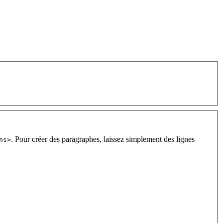
. Pour créer des paragraphes, laissez simplement des lignes
ns>