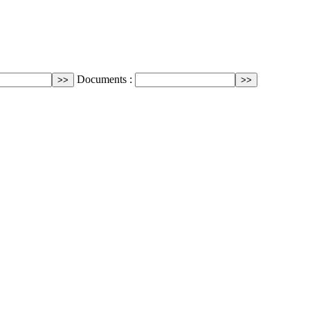
Documents :