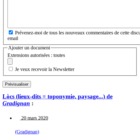
Prévenez-moi de tous les nouveaux commentaires de cette discu
email
Ajouter un document
Extensions autorisées : toutes
Je veux recevoir la Newsletter
Lòcs (lieux-dits = toponymie, paysage...) de
Gradignan
:
20 mars 2020
(Gradignan)