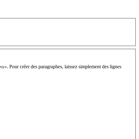
. Pour créer des paragraphes, laissez simplement des lignes
ns>