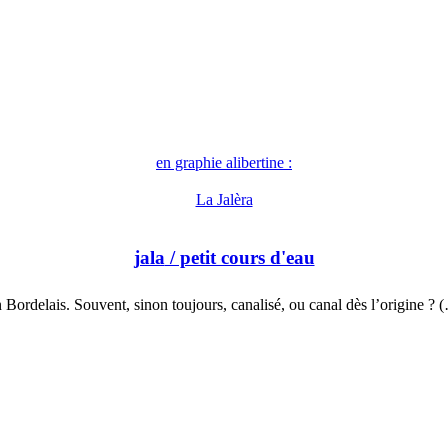
en graphie alibertine :
La Jalèra
jala
/ petit cours d'eau
 Bordelais. Souvent, sinon toujours, canalisé, ou canal dès l’origine ? 