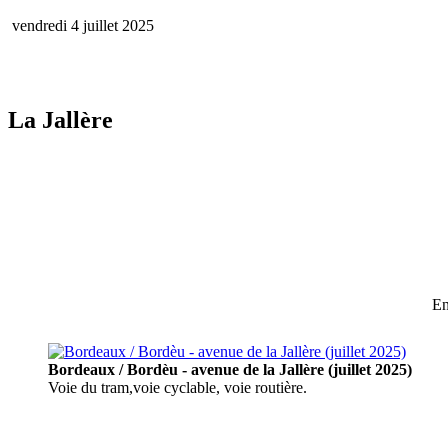
vendredi 4 juillet 2025
La Jallère
En
Bordeaux / Bordèu - avenue de la Jallère (juillet 2025)
Voie du tram,voie cyclable, voie routière.