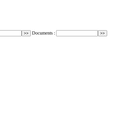
Documents :