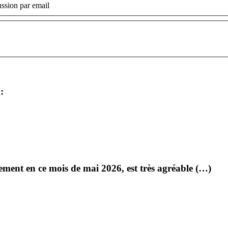
ssion par email
:
ment en ce mois de mai 2026, est très agréable (…)