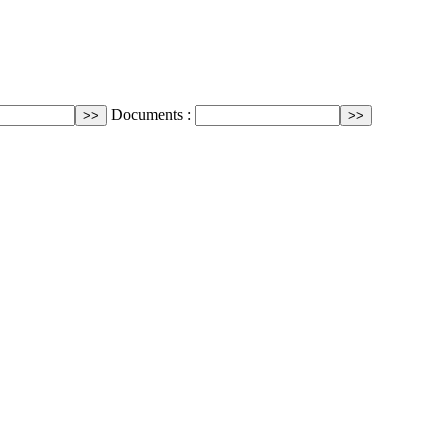
Documents :