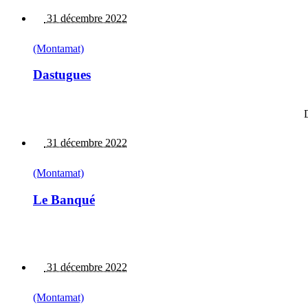
31 décembre 2022
(Montamat)
Dastugues
31 décembre 2022
(Montamat)
Le Banqué
31 décembre 2022
(Montamat)