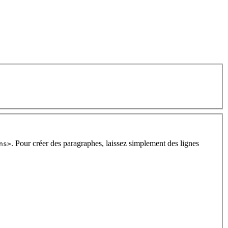
. Pour créer des paragraphes, laissez simplement des lignes
ns>