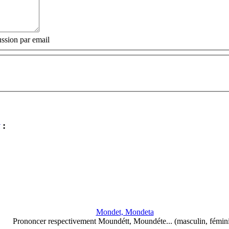
ssion par email
:
Mondet, Mondeta
Prononcer respectivement Moundétt, Moundéte... (masculin, fémin