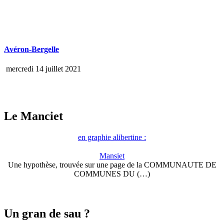
Avéron-Bergelle
mercredi 14 juillet 2021
Le Manciet
en graphie alibertine :
Mansiet
Une hypothèse, trouvée sur une page de la COMMUNAUTE DE
COMMUNES DU (…)
Un gran de sau ?