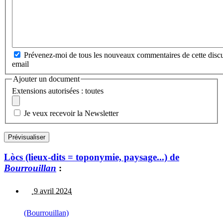
Prévenez-moi de tous les nouveaux commentaires de cette discu
email
Ajouter un document
Extensions autorisées : toutes
Je veux recevoir la Newsletter
Lòcs (lieux-dits = toponymie, paysage...) de
Bourrouillan
:
9 avril 2024
(Bourrouillan)