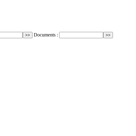
Documents :