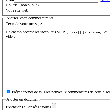
Courriel (non publié)
Votre site web
Ajoutez votre commentaire ici
Texte de votre message
Ce champ accepte les raccourcis SPIP
{{gras}}
{italique}
-*l
vides.
Prévenez-moi de tous les nouveaux commentaires de cette discu
Ajouter un document
Extensions autorisées : toutes