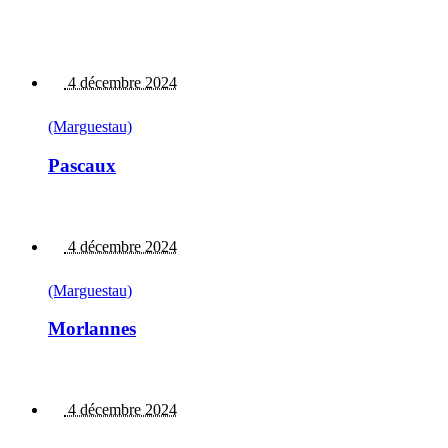
4 décembre 2024
(Marguestau)
Pascaux
4 décembre 2024
(Marguestau)
Morlannes
4 décembre 2024