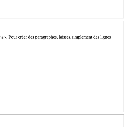
. Pour créer des paragraphes, laissez simplement des lignes
ns>