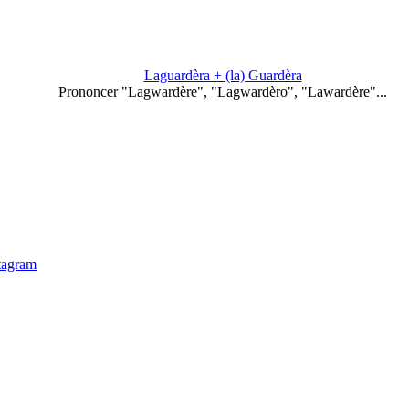
Laguardèra + (la) Guardèra
Prononcer "Lagwardère", "Lagwardèro", "Lawardère"...